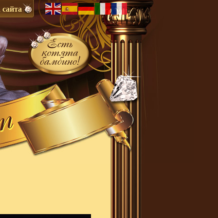
 сайта