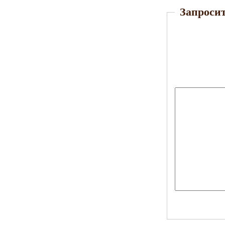
Запросит