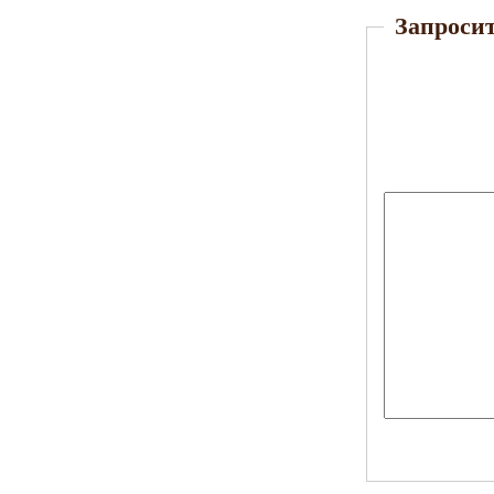
Запросит