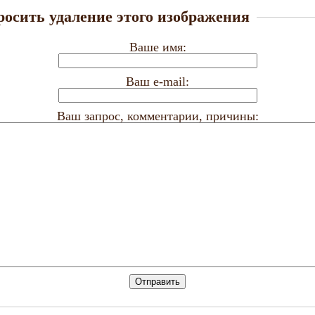
росить удаление этого изображения
Ваше имя:
Ваш e-mail:
Ваш запрос, комментарии, причины: