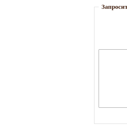
Запросит