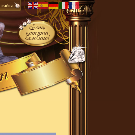
 сайта