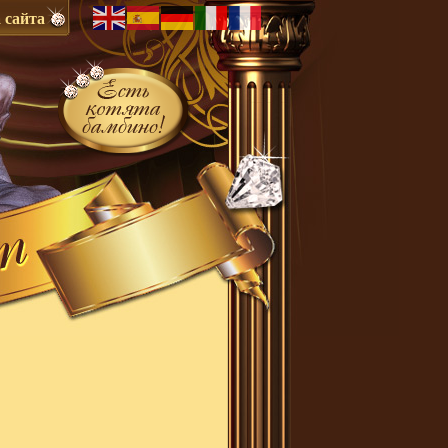
 сайта