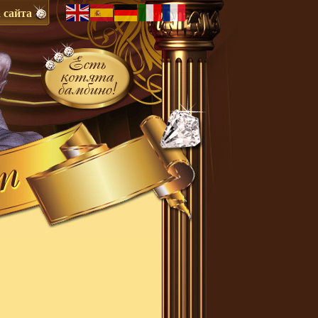
 сайта