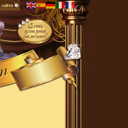
 сайта