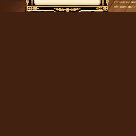
Использование
обязательной 