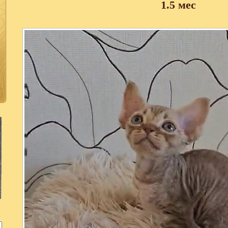
1.5 мес